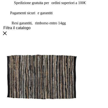
Spedizione gratuita per ordini superiori a 100€
Pagamenti sicuri e garantiti
Resi garantiti, rimborso entro 14gg
Filtra il catalogo