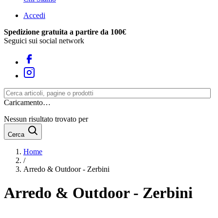
Accedi
Spedizione gratuita a partire da 100€
Seguici sui social network
Caricamento…
Nessun risultato trovato per
Cerca
Home
/
Arredo & Outdoor - Zerbini
Arredo & Outdoor - Zerbini