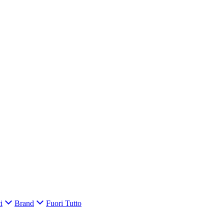
i
Brand
Fuori Tutto