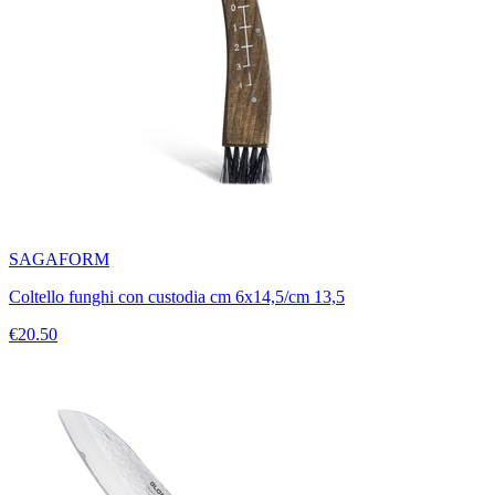
SAGAFORM
Coltello funghi con custodia cm 6x14,5/cm 13,5
€20.50