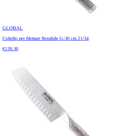
GLOBAL
Coltello per filettare flessibile G-30 cm 21/34
€139.30