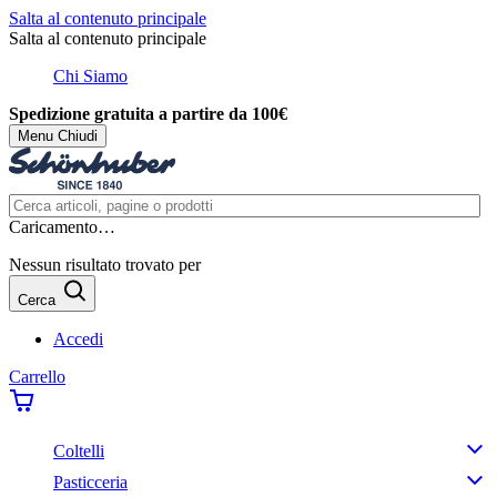
Salta al contenuto principale
Salta al contenuto principale
Chi Siamo
Spedizione gratuita a partire da 100€
Menu
Chiudi
Caricamento…
Nessun risultato trovato per
Cerca
Accedi
Carrello
Coltelli
Pasticceria