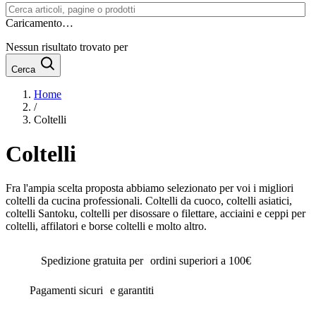
Caricamento…
Nessun risultato trovato per
Cerca
Home
/
Coltelli
Coltelli
Fra l'ampia scelta proposta abbiamo selezionato per voi i migliori
coltelli da cucina professionali. Coltelli da cuoco, coltelli asiatici,
coltelli Santoku, coltelli per disossare o filettare, acciaini e ceppi per
coltelli, affilatori e borse coltelli e molto altro.
Spedizione gratuita per ordini superiori a 100€
Pagamenti sicuri e garantiti