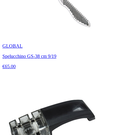
GLOBAL
Spelucchino GS-38 cm 9/19
€65.00