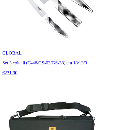
GLOBAL
Set 3 coltelli (G-46/GS-03/GS-38) cm 18/13/9
€231.90