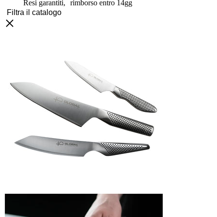
Resi garantiti, rimborso entro 14gg
Filtra il catalogo