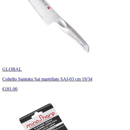
GLOBAL
Coltello Santoku Sai martellato SAI-03 cm 19/34
€181.00