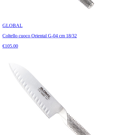
GLOBAL
Coltello cuoco Oriental G-04 cm 18/32
€105.00