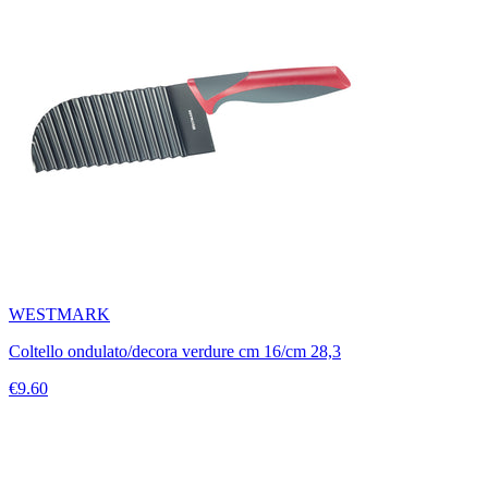
WESTMARK
Coltello ondulato/decora verdure cm 16/cm 28,3
€9.60