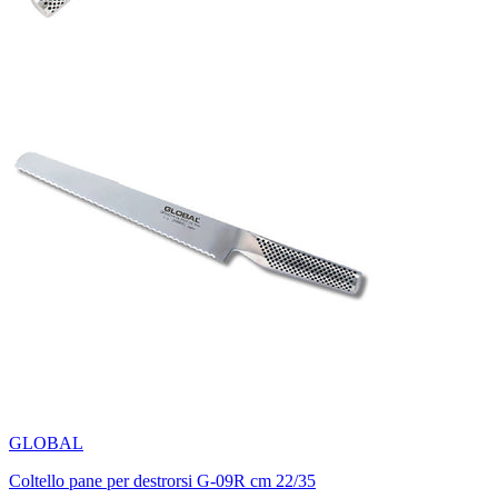
GLOBAL
Coltello pane per destrorsi G-09R cm 22/35