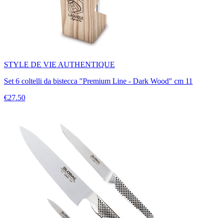
STYLE DE VIE AUTHENTIQUE
Set 6 coltelli da bistecca "Premium Line - Dark Wood" cm 11
€27.50