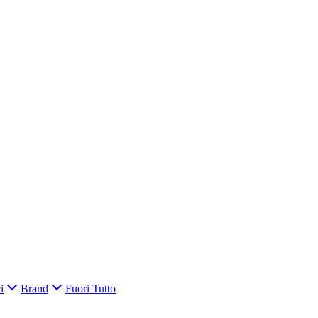
i
Brand
Fuori Tutto