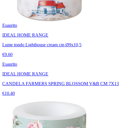
Esaurito
IDEAL HOME RANGE
Lume tondo Lighthouse cream cm Ø9x10,5
€9.60
Esaurito
IDEAL HOME RANGE
CANDELA FARMERS SPRING BLOSSOM V&B CM 7X13
€10.40