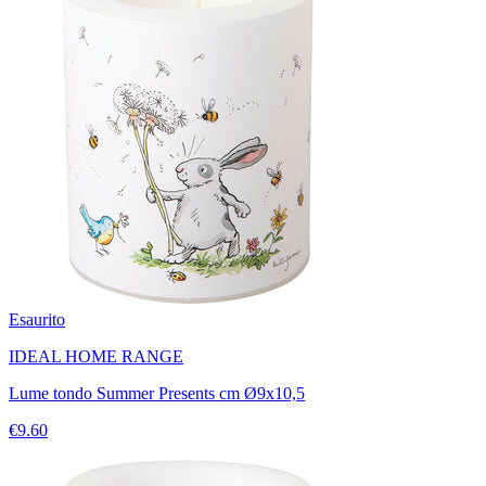
Esaurito
IDEAL HOME RANGE
Lume tondo Summer Presents cm Ø9x10,5
€9.60