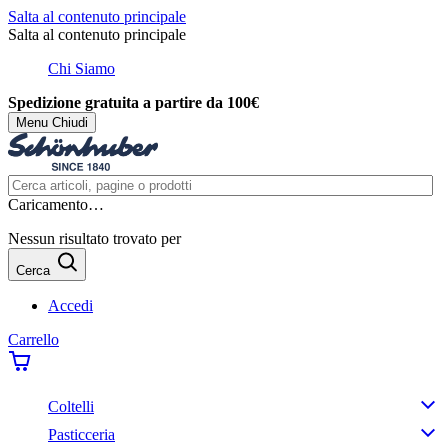
Salta al contenuto principale
Salta al contenuto principale
Chi Siamo
Spedizione gratuita a partire da 100€
Menu
Chiudi
Caricamento…
Nessun risultato trovato per
Cerca
Accedi
Carrello
Coltelli
Pasticceria