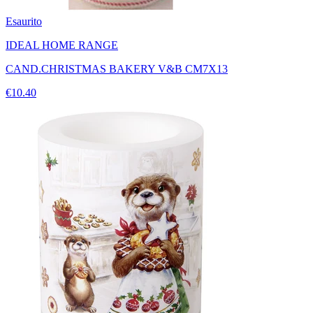
Esaurito
IDEAL HOME RANGE
CAND.CHRISTMAS BAKERY V&B CM7X13
€10.40