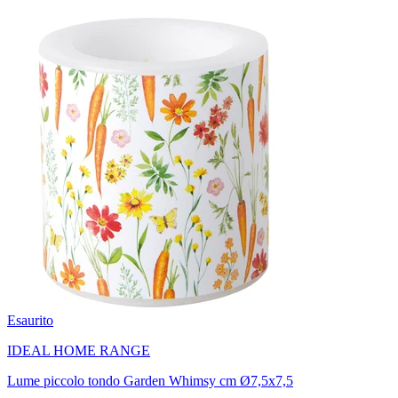
Esaurito
IDEAL HOME RANGE
Lume piccolo tondo Garden Whimsy cm Ø7,5x7,5