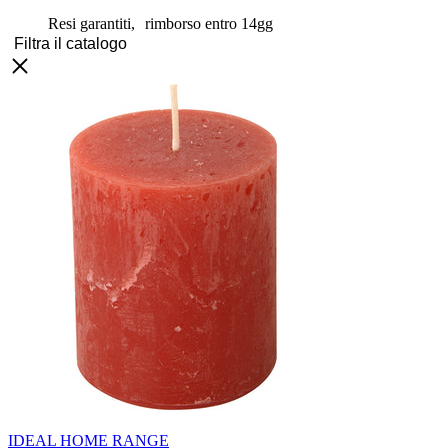
Resi garantiti, rimborso entro 14gg
Filtra il catalogo
IDEAL HOME RANGE