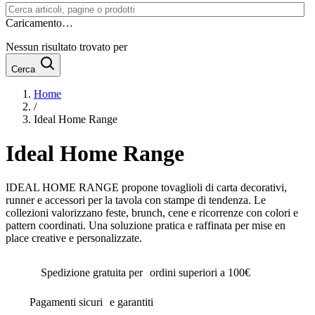
Caricamento…
Nessun risultato trovato per
Cerca
Home
/
Ideal Home Range
Ideal Home Range
IDEAL HOME RANGE propone tovaglioli di carta decorativi,
runner e accessori per la tavola con stampe di tendenza. Le
collezioni valorizzano feste, brunch, cene e ricorrenze con colori e
pattern coordinati. Una soluzione pratica e raffinata per mise en
place creative e personalizzate.
Spedizione gratuita per ordini superiori a 100€
Pagamenti sicuri e garantiti