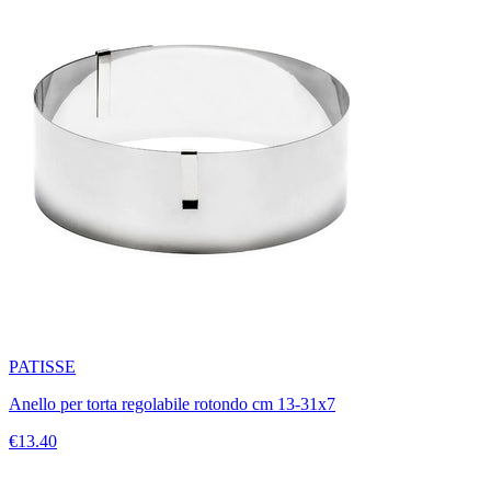
PATISSE
Anello per torta regolabile rotondo cm 13-31x7
€13.40