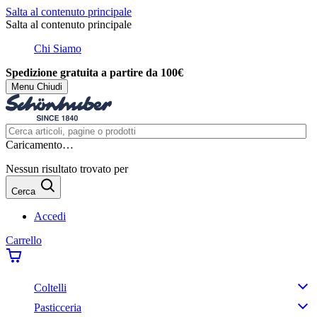
Salta al contenuto principale
Salta al contenuto principale
Chi Siamo
Spedizione gratuita a partire da 100€
Menu
Chiudi
Caricamento…
Nessun risultato trovato per
Cerca
Accedi
Carrello
Coltelli
Pasticceria