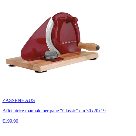
ZASSENHAUS
Affettatrice manuale per pane "Classic" cm 30x20x19
€199.90