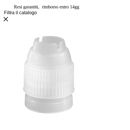
Resi garantiti, rimborso entro 14gg
Filtra il catalogo