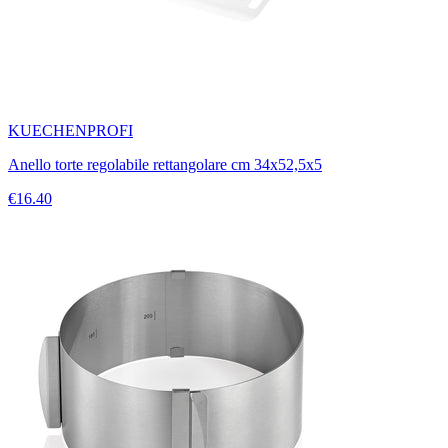
KUECHENPROFI
Anello torte regolabile rettangolare cm 34x52,5x5
€16.40