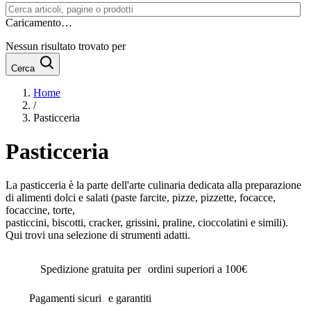
Caricamento…
Nessun risultato trovato per
Cerca
Home
/
Pasticceria
Pasticceria
La pasticceria è la parte dell'arte culinaria dedicata alla preparazione
di alimenti dolci e salati (paste farcite, pizze, pizzette, focacce,
focaccine, torte,
pasticcini, biscotti, cracker, grissini, praline, cioccolatini e simili).
Qui trovi una selezione di strumenti adatti.
Spedizione gratuita per ordini superiori a 100€
Pagamenti sicuri e garantiti