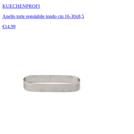
KUECHENPROFI
Anello torte regolabile tondo cm 16-30x8,5
€14.99