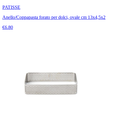
PATISSE
Anello/Coppapasta forato per dolci, ovale cm 13x4,5x2
€6.80