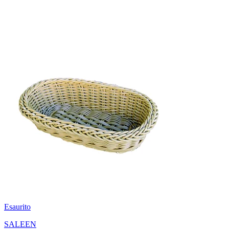
Esaurito
SALEEN