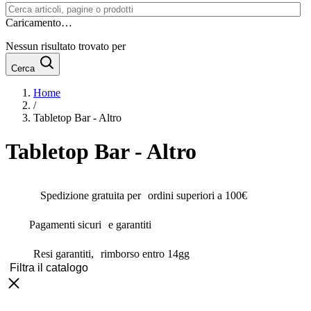
Caricamento…
Nessun risultato trovato per
Cerca
Home
/
Tabletop Bar - Altro
Tabletop Bar - Altro
Spedizione gratuita per ordini superiori a 100€
Pagamenti sicuri e garantiti
Resi garantiti, rimborso entro 14gg
Filtra il catalogo