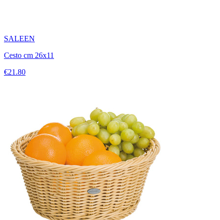
SALEEN
Cesto cm 26x11
€21.80