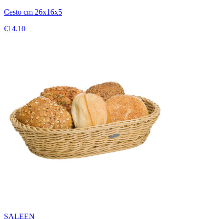
Cesto cm 26x16x5
€14.10
SALEEN