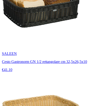
SALEEN
Cesto Gastronorm GN 1/2 rettangolare cm 32,5x26,5x10
€41.10