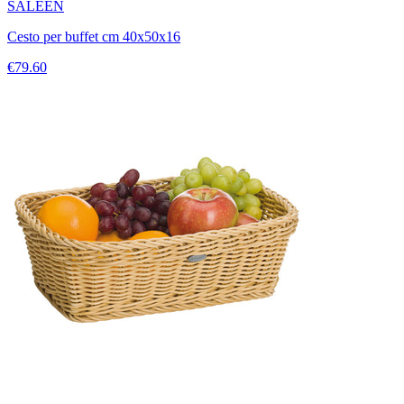
SALEEN
Cesto per buffet cm 40x50x16
€79.60