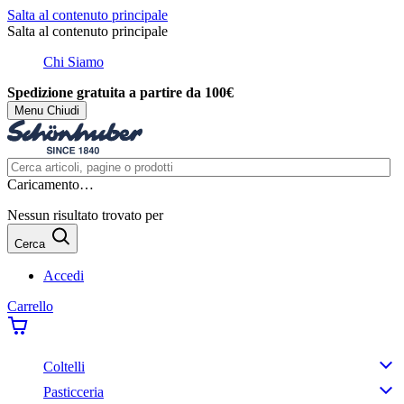
Salta al contenuto principale
Salta al contenuto principale
Chi Siamo
Spedizione gratuita a partire da 100€
Menu
Chiudi
Caricamento…
Nessun risultato trovato per
Cerca
Accedi
Carrello
Coltelli
Pasticceria