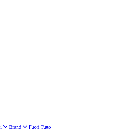
i
Brand
Fuori Tutto