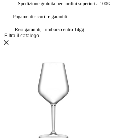
Spedizione gratuita per ordini superiori a 100€
Pagamenti sicuri e garantiti
Resi garantiti, rimborso entro 14gg
Filtra il catalogo