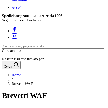
Accedi
Spedizione gratuita a partire da 100€
Seguici sui social network
Caricamento…
Nessun risultato trovato per
Cerca
Home
/
Brevetti WAF
Brevetti WAF